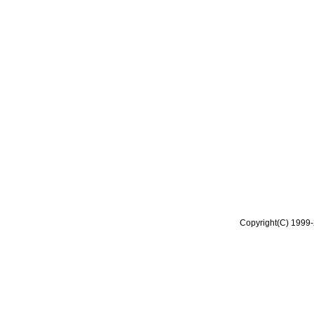
Copyright(C) 1999-2