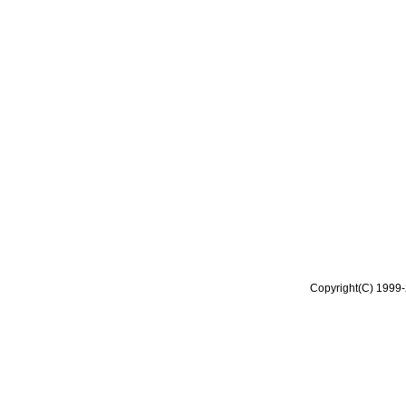
Copyright(C) 1999-2