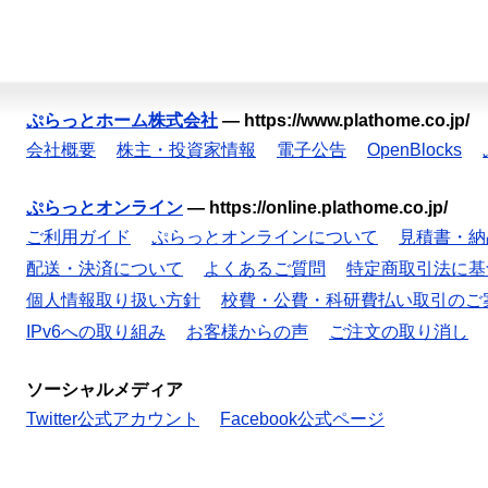
ぷらっとホーム株式会社
—
https://www.plathome.co.jp/
会社概要
株主・投資家情報
電子公告
OpenBlocks
ぷらっとオンライン
—
https://online.plathome.co.jp/
ご利用ガイド
ぷらっとオンラインについて
見積書・納
配送・決済について
よくあるご質問
特定商取引法に基
個人情報取り扱い方針
校費・公費・科研費払い取引のご
IPv6への取り組み
お客様からの声
ご注文の取り消し
ソーシャルメディア
Twitter公式アカウント
Facebook公式ページ