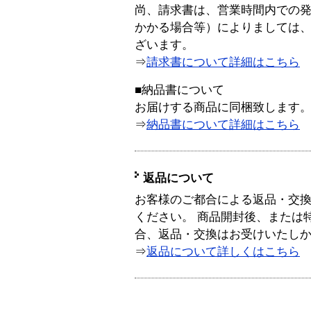
尚、請求書は、営業時間内での
かかる場合等）によりましては
ざいます。
⇒
請求書について詳細はこちら
■納品書について
お届けする商品に同梱致します
⇒
納品書について詳細はこちら
返品について
お客様のご都合による返品・交
ください。 商品開封後、または
合、返品・交換はお受けいたし
⇒
返品について詳しくはこちら