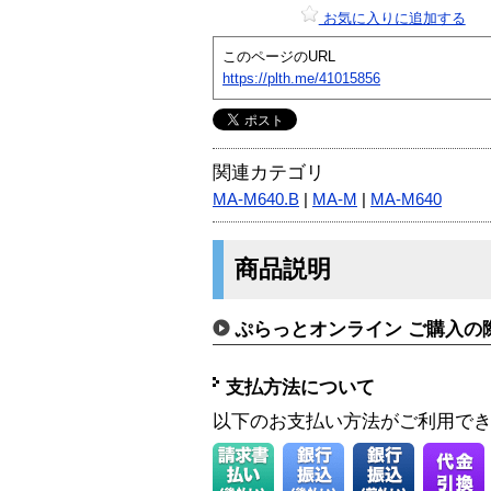
お気に入りに追加する
このページのURL
https://plth.me/41015856
関連カテゴリ
MA-M640.B
|
MA-M
|
MA-M640
商品説明
ぷらっとオンライン ご購入の
支払方法について
以下のお支払い方法がご利用で