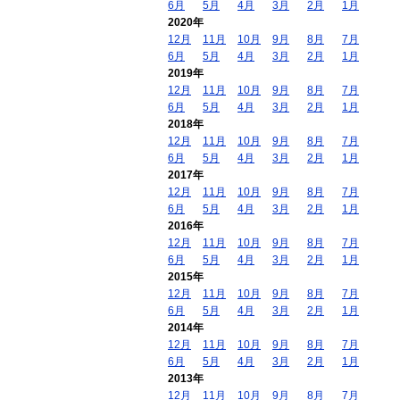
6月
5月
4月
3月
2月
1月
2020年
12月
11月
10月
9月
8月
7月
6月
5月
4月
3月
2月
1月
2019年
12月
11月
10月
9月
8月
7月
6月
5月
4月
3月
2月
1月
2018年
12月
11月
10月
9月
8月
7月
6月
5月
4月
3月
2月
1月
2017年
12月
11月
10月
9月
8月
7月
6月
5月
4月
3月
2月
1月
2016年
12月
11月
10月
9月
8月
7月
6月
5月
4月
3月
2月
1月
2015年
12月
11月
10月
9月
8月
7月
6月
5月
4月
3月
2月
1月
2014年
12月
11月
10月
9月
8月
7月
6月
5月
4月
3月
2月
1月
2013年
12月
11月
10月
9月
8月
7月