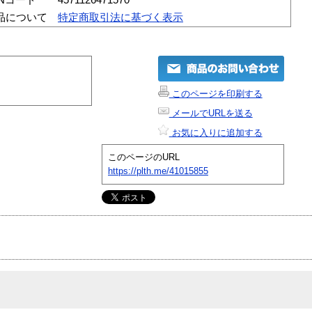
品について
特定商取引法に基づく表示
このページを印刷する
メールでURLを送る
お気に入りに追加する
このページのURL
https://plth.me/41015855