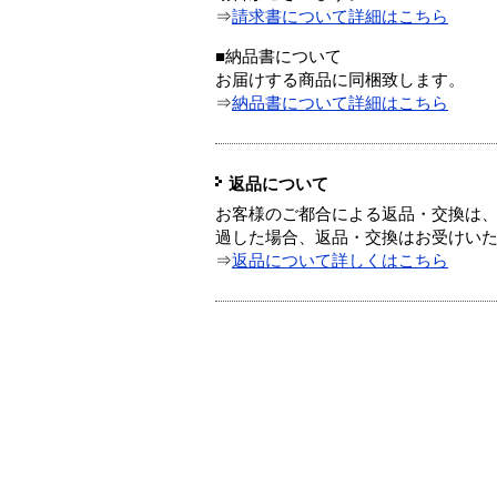
⇒
請求書について詳細はこちら
■納品書について
お届けする商品に同梱致します。
⇒
納品書について詳細はこちら
返品について
お客様のご都合による返品・交換は、
過した場合、返品・交換はお受けい
⇒
返品について詳しくはこちら