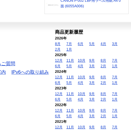
CANON P-002 LBP用ラベル用紙 A4 0
面 (6055A006)
商品更新履歴
2026年
8月
7月
6月
5月
4月
3月
2月
1月
2025年
12月
11月
10月
9月
8月
7月
るご質問
6月
5月
4月
3月
2月
1月
案内
IPv6への取り組み
2024年
12月
11月
10月
9月
8月
7月
6月
5月
4月
3月
2月
1月
2023年
12月
11月
10月
9月
8月
7月
6月
5月
4月
3月
2月
1月
2022年
12月
11月
10月
9月
8月
7月
6月
5月
4月
3月
2月
1月
2021年
12月
11月
10月
9月
8月
7月