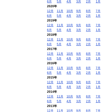
6月
5月
4月
3月
2月
1月
2020年
12月
11月
10月
9月
8月
7月
6月
5月
4月
3月
2月
1月
2019年
12月
11月
10月
9月
8月
7月
6月
5月
4月
3月
2月
1月
2018年
12月
11月
10月
9月
8月
7月
6月
5月
4月
3月
2月
1月
2017年
12月
11月
10月
9月
8月
7月
6月
5月
4月
3月
2月
1月
2016年
12月
11月
10月
9月
8月
7月
6月
5月
4月
3月
2月
1月
2015年
12月
11月
10月
9月
8月
7月
6月
5月
4月
3月
2月
1月
2014年
12月
11月
10月
9月
8月
7月
6月
5月
4月
3月
2月
1月
2013年
12月
11月
10月
9月
8月
7月