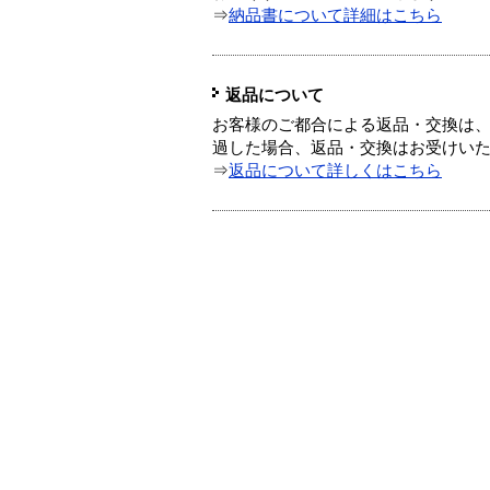
⇒
納品書について詳細はこちら
返品について
お客様のご都合による返品・交換は、
過した場合、返品・交換はお受けい
⇒
返品について詳しくはこちら