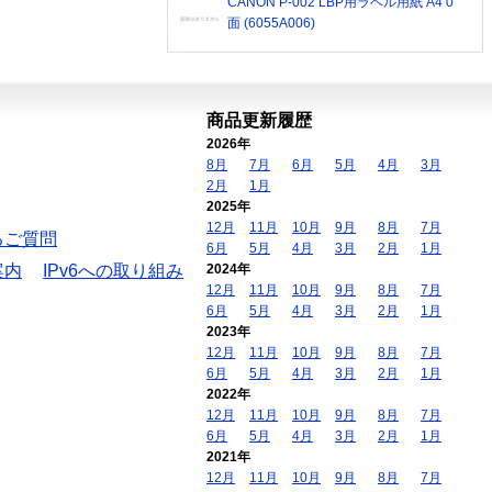
CANON P-002 LBP用ラベル用紙 A4 0
面 (6055A006)
商品更新履歴
2026年
8月
7月
6月
5月
4月
3月
2月
1月
2025年
12月
11月
10月
9月
8月
7月
るご質問
6月
5月
4月
3月
2月
1月
案内
IPv6への取り組み
2024年
12月
11月
10月
9月
8月
7月
6月
5月
4月
3月
2月
1月
2023年
12月
11月
10月
9月
8月
7月
6月
5月
4月
3月
2月
1月
2022年
12月
11月
10月
9月
8月
7月
6月
5月
4月
3月
2月
1月
2021年
12月
11月
10月
9月
8月
7月