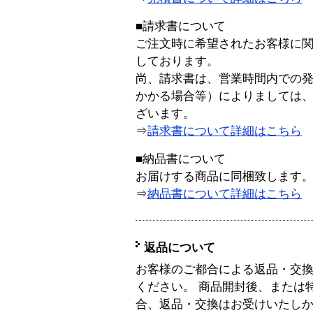
■請求書について
ご注文時に希望されたお客様に
しております。
尚、請求書は、営業時間内での
かかる場合等）によりましては
ざいます。
⇒
請求書について詳細はこちら
■納品書について
お届けする商品に同梱致します
⇒
納品書について詳細はこちら
返品について
お客様のご都合による返品・交
ください。 商品開封後、または
合、返品・交換はお受けいたし