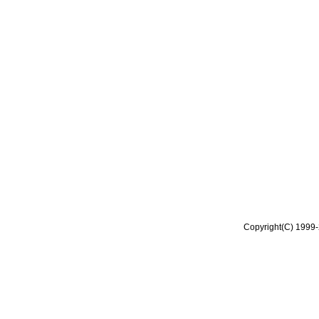
Copyright(C) 1999-2