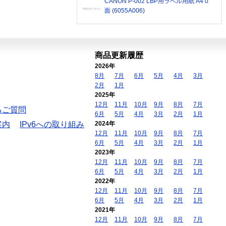
CANON P-002 LBP用ラベル用紙 A4 0
面 (6055A006)
商品更新履歴
2026年
8月
7月
6月
5月
4月
3月
2月
1月
2025年
12月
11月
10月
9月
8月
7月
るご質問
6月
5月
4月
3月
2月
1月
案内
IPv6への取り組み
2024年
12月
11月
10月
9月
8月
7月
6月
5月
4月
3月
2月
1月
2023年
12月
11月
10月
9月
8月
7月
6月
5月
4月
3月
2月
1月
2022年
12月
11月
10月
9月
8月
7月
6月
5月
4月
3月
2月
1月
2021年
12月
11月
10月
9月
8月
7月