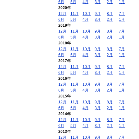
6月
5月
4月
3月
2月
1月
2020年
12月
11月
10月
9月
8月
7月
6月
5月
4月
3月
2月
1月
2019年
12月
11月
10月
9月
8月
7月
6月
5月
4月
3月
2月
1月
2018年
12月
11月
10月
9月
8月
7月
6月
5月
4月
3月
2月
1月
2017年
12月
11月
10月
9月
8月
7月
6月
5月
4月
3月
2月
1月
2016年
12月
11月
10月
9月
8月
7月
6月
5月
4月
3月
2月
1月
2015年
12月
11月
10月
9月
8月
7月
6月
5月
4月
3月
2月
1月
2014年
12月
11月
10月
9月
8月
7月
6月
5月
4月
3月
2月
1月
2013年
12月
11月
10月
9月
8月
7月