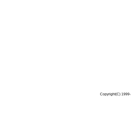
Copyright(C) 1999-2