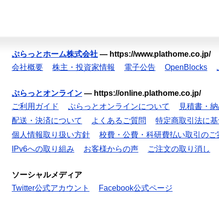
ぷらっとホーム株式会社
—
https://www.plathome.co.jp/
会社概要
株主・投資家情報
電子公告
OpenBlocks
ぷらっとオンライン
—
https://online.plathome.co.jp/
ご利用ガイド
ぷらっとオンラインについて
見積書・納
配送・決済について
よくあるご質問
特定商取引法に基
個人情報取り扱い方針
校費・公費・科研費払い取引のご
IPv6への取り組み
お客様からの声
ご注文の取り消し
ソーシャルメディア
Twitter公式アカウント
Facebook公式ページ