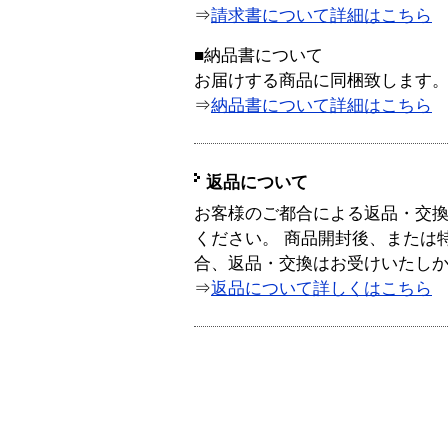
⇒
請求書について詳細はこちら
■納品書について
お届けする商品に同梱致します
⇒
納品書について詳細はこちら
返品について
お客様のご都合による返品・交
ください。 商品開封後、または
合、返品・交換はお受けいたし
⇒
返品について詳しくはこちら