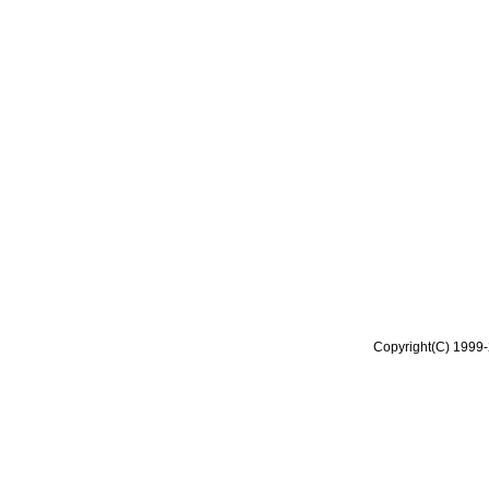
Copyright(C) 1999-2