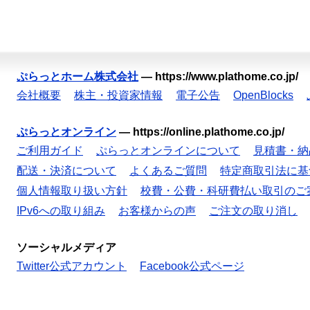
ぷらっとホーム株式会社
—
https://www.plathome.co.jp/
会社概要
株主・投資家情報
電子公告
OpenBlocks
ぷらっとオンライン
—
https://online.plathome.co.jp/
ご利用ガイド
ぷらっとオンラインについて
見積書・納
配送・決済について
よくあるご質問
特定商取引法に基
個人情報取り扱い方針
校費・公費・科研費払い取引のご
IPv6への取り組み
お客様からの声
ご注文の取り消し
ソーシャルメディア
Twitter公式アカウント
Facebook公式ページ