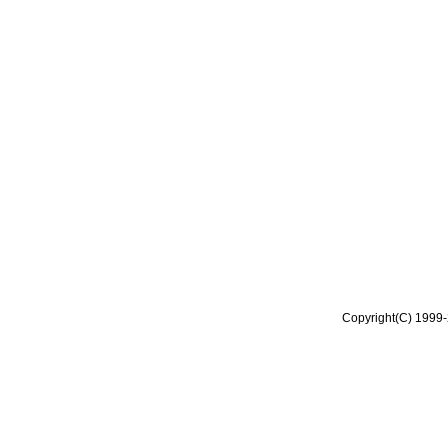
Copyright(C) 1999-2