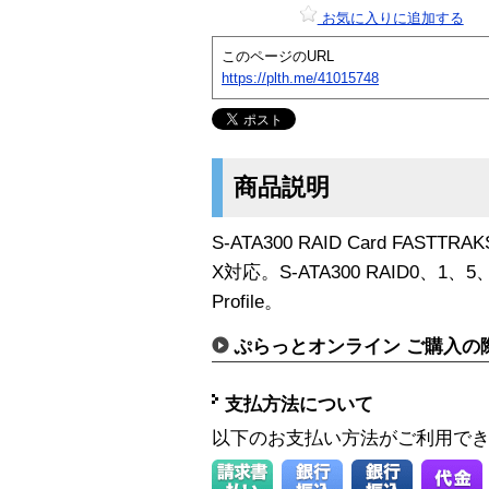
お気に入りに追加する
このページのURL
https://plth.me/41015748
商品説明
S-ATA300 RAID Card FASTTRAK
X対応。S-ATA300 RAID0、1、5、1
Profile。
ぷらっとオンライン ご購入の
支払方法について
以下のお支払い方法がご利用で