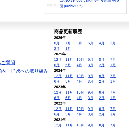
CANON P-002 LBP用ラベル用紙 A4 0
面 (6055A006)
商品更新履歴
2026年
8月
7月
6月
5月
4月
3月
2月
1月
2025年
12月
11月
10月
9月
8月
7月
るご質問
6月
5月
4月
3月
2月
1月
案内
IPv6への取り組み
2024年
12月
11月
10月
9月
8月
7月
6月
5月
4月
3月
2月
1月
2023年
12月
11月
10月
9月
8月
7月
6月
5月
4月
3月
2月
1月
2022年
12月
11月
10月
9月
8月
7月
6月
5月
4月
3月
2月
1月
2021年
12月
11月
10月
9月
8月
7月