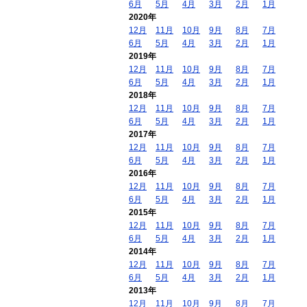
6月
5月
4月
3月
2月
1月
2020年
12月
11月
10月
9月
8月
7月
6月
5月
4月
3月
2月
1月
2019年
12月
11月
10月
9月
8月
7月
6月
5月
4月
3月
2月
1月
2018年
12月
11月
10月
9月
8月
7月
6月
5月
4月
3月
2月
1月
2017年
12月
11月
10月
9月
8月
7月
6月
5月
4月
3月
2月
1月
2016年
12月
11月
10月
9月
8月
7月
6月
5月
4月
3月
2月
1月
2015年
12月
11月
10月
9月
8月
7月
6月
5月
4月
3月
2月
1月
2014年
12月
11月
10月
9月
8月
7月
6月
5月
4月
3月
2月
1月
2013年
12月
11月
10月
9月
8月
7月