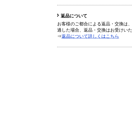
返品について
お客様のご都合による返品・交換は、
過した場合、返品・交換はお受けい
⇒
返品について詳しくはこちら