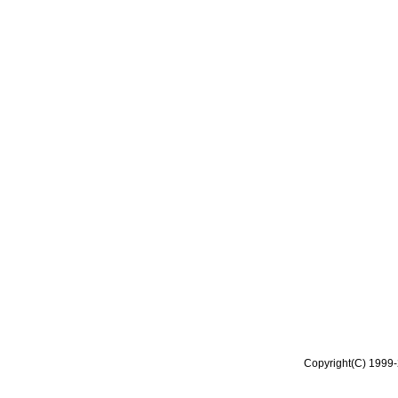
Copyright(C) 1999-2