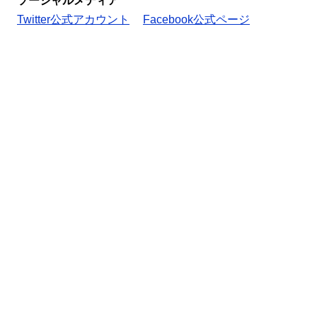
ソーシャルメディア
Twitter公式アカウント
Facebook公式ページ