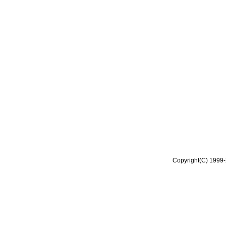
Copyright(C) 1999-2