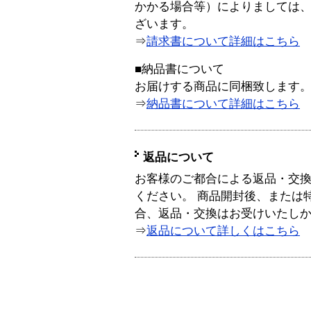
かかる場合等）によりましては
ざいます。
⇒
請求書について詳細はこちら
■納品書について
お届けする商品に同梱致します
⇒
納品書について詳細はこちら
返品について
お客様のご都合による返品・交
ください。 商品開封後、または
合、返品・交換はお受けいたし
⇒
返品について詳しくはこちら