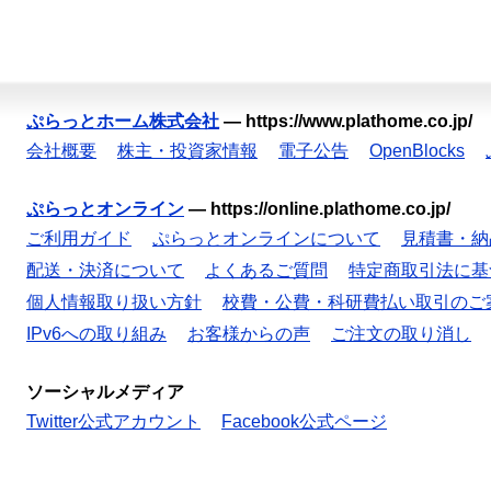
ぷらっとホーム株式会社
—
https://www.plathome.co.jp/
会社概要
株主・投資家情報
電子公告
OpenBlocks
ぷらっとオンライン
—
https://online.plathome.co.jp/
ご利用ガイド
ぷらっとオンラインについて
見積書・納
配送・決済について
よくあるご質問
特定商取引法に基
個人情報取り扱い方針
校費・公費・科研費払い取引のご
IPv6への取り組み
お客様からの声
ご注文の取り消し
ソーシャルメディア
Twitter公式アカウント
Facebook公式ページ