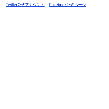
Twitter公式アカウント
Facebook公式ページ