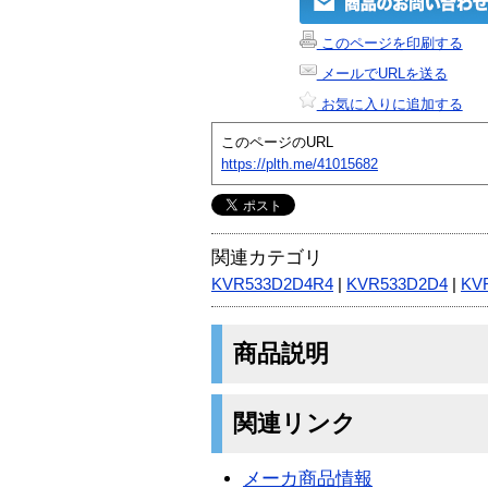
このページを印刷する
メールでURLを送る
お気に入りに追加する
このページのURL
https://plth.me/41015682
関連カテゴリ
KVR533D2D4R4
|
KVR533D2D4
|
KV
商品説明
関連リンク
メーカ商品情報