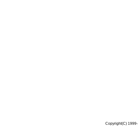
Copyright(C) 1999-2