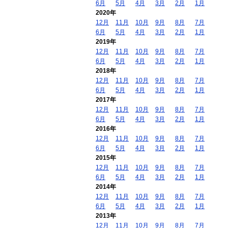
6月
5月
4月
3月
2月
1月
2020年
12月
11月
10月
9月
8月
7月
6月
5月
4月
3月
2月
1月
2019年
12月
11月
10月
9月
8月
7月
6月
5月
4月
3月
2月
1月
2018年
12月
11月
10月
9月
8月
7月
6月
5月
4月
3月
2月
1月
2017年
12月
11月
10月
9月
8月
7月
6月
5月
4月
3月
2月
1月
2016年
12月
11月
10月
9月
8月
7月
6月
5月
4月
3月
2月
1月
2015年
12月
11月
10月
9月
8月
7月
6月
5月
4月
3月
2月
1月
2014年
12月
11月
10月
9月
8月
7月
6月
5月
4月
3月
2月
1月
2013年
12月
11月
10月
9月
8月
7月