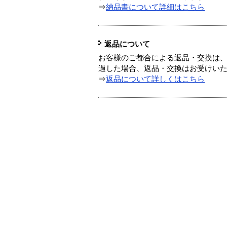
⇒
納品書について詳細はこちら
返品について
お客様のご都合による返品・交換は、
過した場合、返品・交換はお受けい
⇒
返品について詳しくはこちら