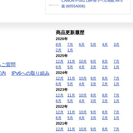
CANON P-002 LBP用ラベル用紙 A4 0
面 (6055A006)
商品更新履歴
2026年
8月
7月
6月
5月
4月
3月
2月
1月
2025年
12月
11月
10月
9月
8月
7月
るご質問
6月
5月
4月
3月
2月
1月
案内
IPv6への取り組み
2024年
12月
11月
10月
9月
8月
7月
6月
5月
4月
3月
2月
1月
2023年
12月
11月
10月
9月
8月
7月
6月
5月
4月
3月
2月
1月
2022年
12月
11月
10月
9月
8月
7月
6月
5月
4月
3月
2月
1月
2021年
12月
11月
10月
9月
8月
7月