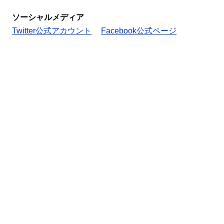
ソーシャルメディア
Twitter公式アカウント
Facebook公式ページ