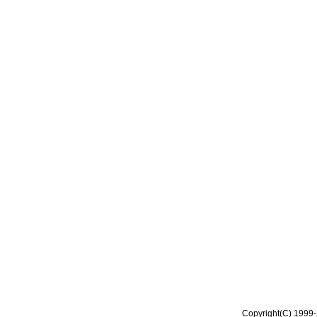
Copyright(C) 1999-2