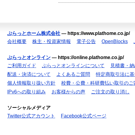
ぷらっとホーム株式会社
—
https://www.plathome.co.jp/
会社概要
株主・投資家情報
電子公告
OpenBlocks
ぷらっとオンライン
—
https://online.plathome.co.jp/
ご利用ガイド
ぷらっとオンラインについて
見積書・納
配送・決済について
よくあるご質問
特定商取引法に基
個人情報取り扱い方針
校費・公費・科研費払い取引のご
IPv6への取り組み
お客様からの声
ご注文の取り消し
ソーシャルメディア
Twitter公式アカウント
Facebook公式ページ