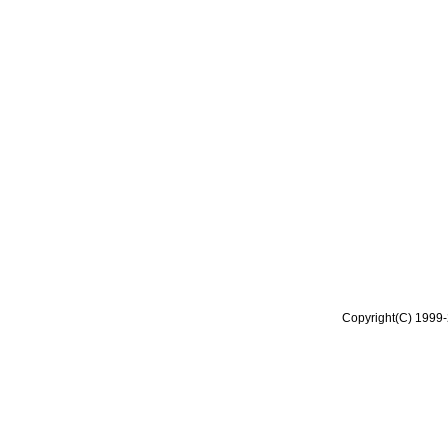
Copyright(C) 1999-2