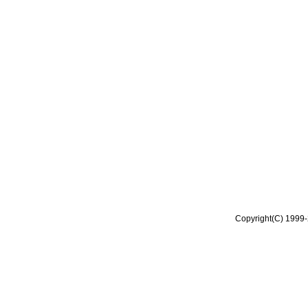
Copyright(C) 1999-2