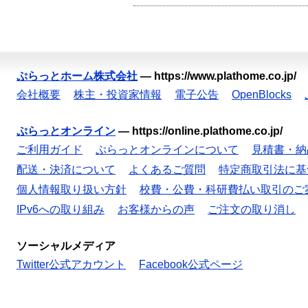
ぷらっとホーム株式会社
—
https://www.plathome.co.jp/
会社概要
株主・投資家情報
電子公告
OpenBlocks
ぷらっとオンライン
—
https://online.plathome.co.jp/
ご利用ガイド
ぷらっとオンラインについて
見積書・納
配送・決済について
よくあるご質問
特定商取引法に基
個人情報取り扱い方針
校費・公費・科研費払い取引のご
IPv6への取り組み
お客様からの声
ご注文の取り消し
ソーシャルメディア
Twitter公式アカウント
Facebook公式ページ