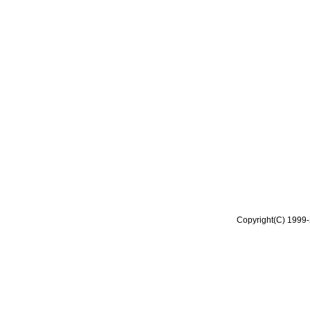
Copyright(C) 1999-2