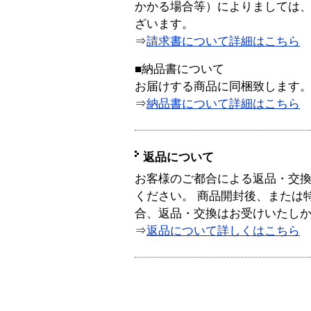
かかる場合等）によりましては
ざいます。
⇒
請求書について詳細はこちら
■納品書について
お届けする商品に同梱致します
⇒
納品書について詳細はこちら
返品について
お客様のご都合による返品・交
ください。 商品開封後、または
合、返品・交換はお受けいたし
⇒
返品について詳しくはこちら