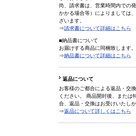
尚、請求書は、営業時間内での
かかる場合等）によりましては
ざいます。
⇒
請求書について詳細はこちら
■納品書について
お届けする商品に同梱致します
⇒
納品書について詳細はこちら
返品について
お客様のご都合による返品・交
ください。 商品開封後、または
合、返品・交換はお受けいたし
⇒
返品について詳しくはこちら