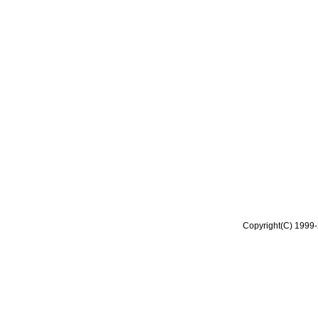
Copyright(C) 1999-2