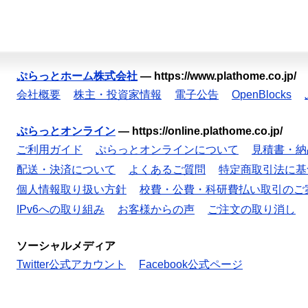
ぷらっとホーム株式会社
—
https://www.plathome.co.jp/
会社概要
株主・投資家情報
電子公告
OpenBlocks
ぷらっとオンライン
—
https://online.plathome.co.jp/
ご利用ガイド
ぷらっとオンラインについて
見積書・納
配送・決済について
よくあるご質問
特定商取引法に基
個人情報取り扱い方針
校費・公費・科研費払い取引のご
IPv6への取り組み
お客様からの声
ご注文の取り消し
ソーシャルメディア
Twitter公式アカウント
Facebook公式ページ