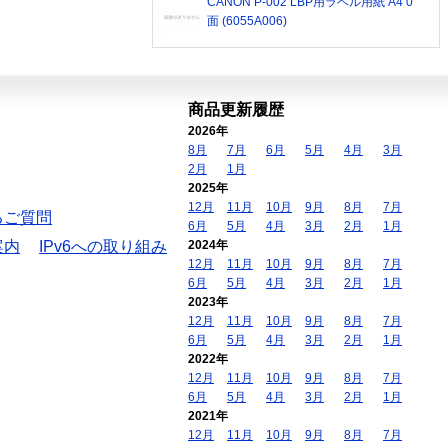
CANON P-002 LBP用ラベル用紙 A4 0
面 (6055A006)
商品更新履歴
2026年
8月
7月
6月
5月
4月
3月
2月
1月
2025年
12月
11月
10月
9月
8月
7月
るご質問
6月
5月
4月
3月
2月
1月
案内
IPv6への取り組み
2024年
12月
11月
10月
9月
8月
7月
6月
5月
4月
3月
2月
1月
2023年
12月
11月
10月
9月
8月
7月
6月
5月
4月
3月
2月
1月
2022年
12月
11月
10月
9月
8月
7月
6月
5月
4月
3月
2月
1月
2021年
12月
11月
10月
9月
8月
7月