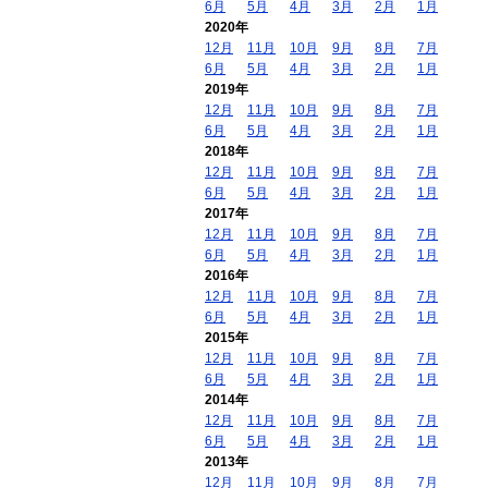
6月
5月
4月
3月
2月
1月
2020年
12月
11月
10月
9月
8月
7月
6月
5月
4月
3月
2月
1月
2019年
12月
11月
10月
9月
8月
7月
6月
5月
4月
3月
2月
1月
2018年
12月
11月
10月
9月
8月
7月
6月
5月
4月
3月
2月
1月
2017年
12月
11月
10月
9月
8月
7月
6月
5月
4月
3月
2月
1月
2016年
12月
11月
10月
9月
8月
7月
6月
5月
4月
3月
2月
1月
2015年
12月
11月
10月
9月
8月
7月
6月
5月
4月
3月
2月
1月
2014年
12月
11月
10月
9月
8月
7月
6月
5月
4月
3月
2月
1月
2013年
12月
11月
10月
9月
8月
7月