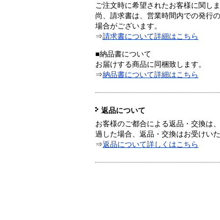
ご注文時に希望されたお客様に関し
尚、請求書は、営業時間内での発行
場合がございます。
⇒
請求書について詳細はこちら
■納品書について
お届けする商品に同梱致します。
⇒
納品書について詳細はこちら
返品について
お客様のご都合による返品・交換は、
過した場合、返品・交換はお受けい
⇒
返品について詳しくはこちら