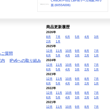
CANON P-002 LBP用ラベル用紙 A4 0
面 (6055A006)
商品更新履歴
2026年
8月
7月
6月
5月
4月
3月
2月
1月
2025年
12月
11月
10月
9月
8月
7月
るご質問
6月
5月
4月
3月
2月
1月
案内
IPv6への取り組み
2024年
12月
11月
10月
9月
8月
7月
6月
5月
4月
3月
2月
1月
2023年
12月
11月
10月
9月
8月
7月
6月
5月
4月
3月
2月
1月
2022年
12月
11月
10月
9月
8月
7月
6月
5月
4月
3月
2月
1月
2021年
12月
11月
10月
9月
8月
7月