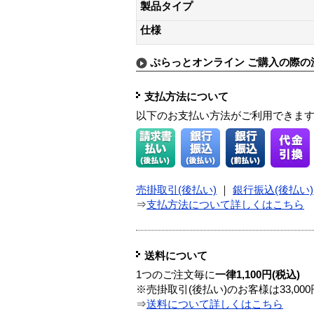
製品タイプ
仕様
ぷらっとオンライン ご購入の際の
支払方法について
以下のお支払い方法がご利用できま
売掛取引(後払い)
｜
銀行振込(後払い)
⇒
支払方法について詳しくはこちら
送料について
1つのご注文毎に
一律1,100円(税込)
※売掛取引(後払い)のお客様は33,0
⇒
送料について詳しくはこちら