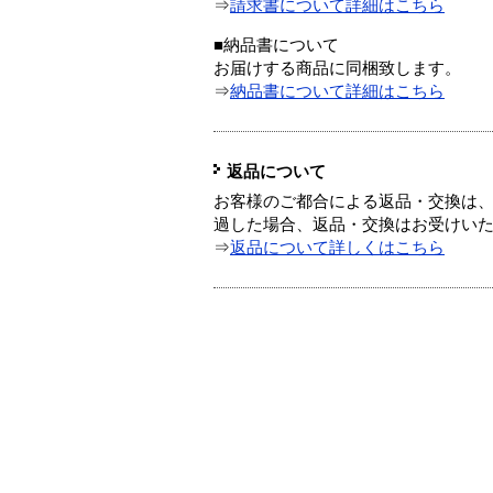
⇒
請求書について詳細はこちら
■納品書について
お届けする商品に同梱致します。
⇒
納品書について詳細はこちら
返品について
お客様のご都合による返品・交換は、
過した場合、返品・交換はお受けい
⇒
返品について詳しくはこちら