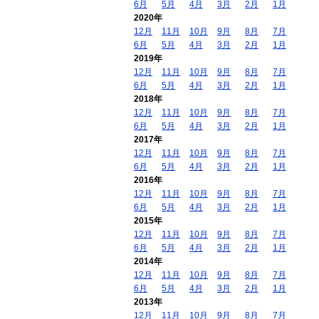
6月
5月
4月
3月
2月
1月
2020年
12月
11月
10月
9月
8月
7月
6月
5月
4月
3月
2月
1月
2019年
12月
11月
10月
9月
8月
7月
6月
5月
4月
3月
2月
1月
2018年
12月
11月
10月
9月
8月
7月
6月
5月
4月
3月
2月
1月
2017年
12月
11月
10月
9月
8月
7月
6月
5月
4月
3月
2月
1月
2016年
12月
11月
10月
9月
8月
7月
6月
5月
4月
3月
2月
1月
2015年
12月
11月
10月
9月
8月
7月
6月
5月
4月
3月
2月
1月
2014年
12月
11月
10月
9月
8月
7月
6月
5月
4月
3月
2月
1月
2013年
12月
11月
10月
9月
8月
7月