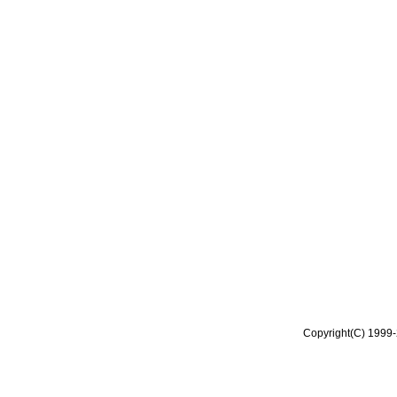
Copyright(C) 1999-2