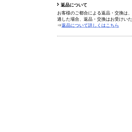
返品について
お客様のご都合による返品・交換は、
過した場合、返品・交換はお受けい
⇒
返品について詳しくはこちら