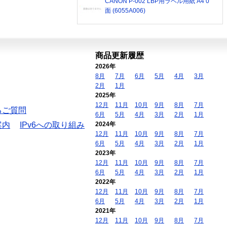
CANON P-002 LBP用ラベル用紙 A4 0
面 (6055A006)
商品更新履歴
2026年
8月
7月
6月
5月
4月
3月
2月
1月
2025年
12月
11月
10月
9月
8月
7月
るご質問
6月
5月
4月
3月
2月
1月
案内
IPv6への取り組み
2024年
12月
11月
10月
9月
8月
7月
6月
5月
4月
3月
2月
1月
2023年
12月
11月
10月
9月
8月
7月
6月
5月
4月
3月
2月
1月
2022年
12月
11月
10月
9月
8月
7月
6月
5月
4月
3月
2月
1月
2021年
12月
11月
10月
9月
8月
7月