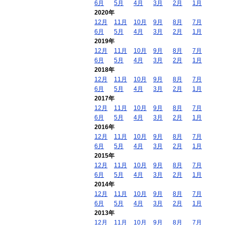
6月
5月
4月
3月
2月
1月
2020年
12月
11月
10月
9月
8月
7月
6月
5月
4月
3月
2月
1月
2019年
12月
11月
10月
9月
8月
7月
6月
5月
4月
3月
2月
1月
2018年
12月
11月
10月
9月
8月
7月
6月
5月
4月
3月
2月
1月
2017年
12月
11月
10月
9月
8月
7月
6月
5月
4月
3月
2月
1月
2016年
12月
11月
10月
9月
8月
7月
6月
5月
4月
3月
2月
1月
2015年
12月
11月
10月
9月
8月
7月
6月
5月
4月
3月
2月
1月
2014年
12月
11月
10月
9月
8月
7月
6月
5月
4月
3月
2月
1月
2013年
12月
11月
10月
9月
8月
7月