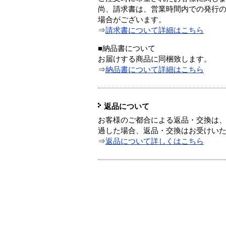
尚、請求書は、営業時間内での発行
場合がございます。
⇒
請求書について詳細はこちら
■納品書について
お届けする商品に同梱致します。
⇒
納品書について詳細はこちら
返品について
お客様のご都合による返品・交換は、
過した場合、返品・交換はお受けい
⇒
返品について詳しくはこちら