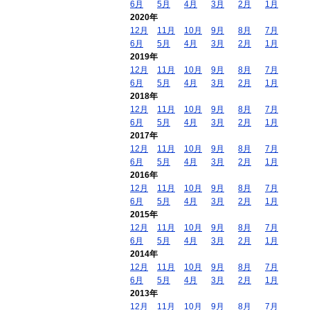
6月
5月
4月
3月
2月
1月
2020年
12月
11月
10月
9月
8月
7月
6月
5月
4月
3月
2月
1月
2019年
12月
11月
10月
9月
8月
7月
6月
5月
4月
3月
2月
1月
2018年
12月
11月
10月
9月
8月
7月
6月
5月
4月
3月
2月
1月
2017年
12月
11月
10月
9月
8月
7月
6月
5月
4月
3月
2月
1月
2016年
12月
11月
10月
9月
8月
7月
6月
5月
4月
3月
2月
1月
2015年
12月
11月
10月
9月
8月
7月
6月
5月
4月
3月
2月
1月
2014年
12月
11月
10月
9月
8月
7月
6月
5月
4月
3月
2月
1月
2013年
12月
11月
10月
9月
8月
7月