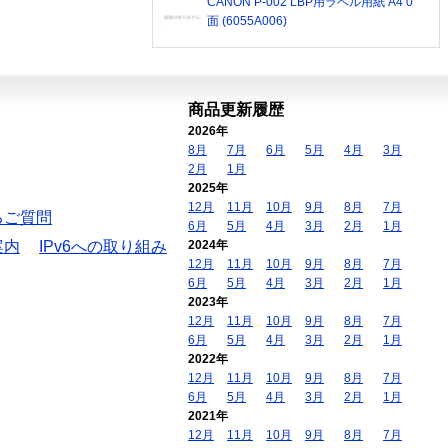
CANON P-002 LBP用ラベル用紙 A4 0
面 (6055A006)
商品更新履歴
2026年
8月
7月
6月
5月
4月
3月
2月
1月
2025年
12月
11月
10月
9月
8月
7月
るご質問
6月
5月
4月
3月
2月
1月
案内
IPv6への取り組み
2024年
12月
11月
10月
9月
8月
7月
6月
5月
4月
3月
2月
1月
2023年
12月
11月
10月
9月
8月
7月
6月
5月
4月
3月
2月
1月
2022年
12月
11月
10月
9月
8月
7月
6月
5月
4月
3月
2月
1月
2021年
12月
11月
10月
9月
8月
7月