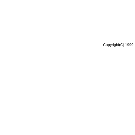
Copyright(C) 1999-2