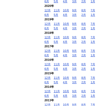
6月
5月
4月
3月
2月
1月
2020年
12月
11月
10月
9月
8月
7月
6月
5月
4月
3月
2月
1月
2019年
12月
11月
10月
9月
8月
7月
6月
5月
4月
3月
2月
1月
2018年
12月
11月
10月
9月
8月
7月
6月
5月
4月
3月
2月
1月
2017年
12月
11月
10月
9月
8月
7月
6月
5月
4月
3月
2月
1月
2016年
12月
11月
10月
9月
8月
7月
6月
5月
4月
3月
2月
1月
2015年
12月
11月
10月
9月
8月
7月
6月
5月
4月
3月
2月
1月
2014年
12月
11月
10月
9月
8月
7月
6月
5月
4月
3月
2月
1月
2013年
12月
11月
10月
9月
8月
7月