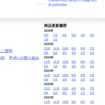
CANON P-002 LBP用ラベル用紙 A4 0
面 (6055A006)
商品更新履歴
2026年
8月
7月
6月
5月
4月
3月
2月
1月
2025年
12月
11月
10月
9月
8月
7月
るご質問
6月
5月
4月
3月
2月
1月
案内
IPv6への取り組み
2024年
12月
11月
10月
9月
8月
7月
6月
5月
4月
3月
2月
1月
2023年
12月
11月
10月
9月
8月
7月
6月
5月
4月
3月
2月
1月
2022年
12月
11月
10月
9月
8月
7月
6月
5月
4月
3月
2月
1月
2021年
12月
11月
10月
9月
8月
7月