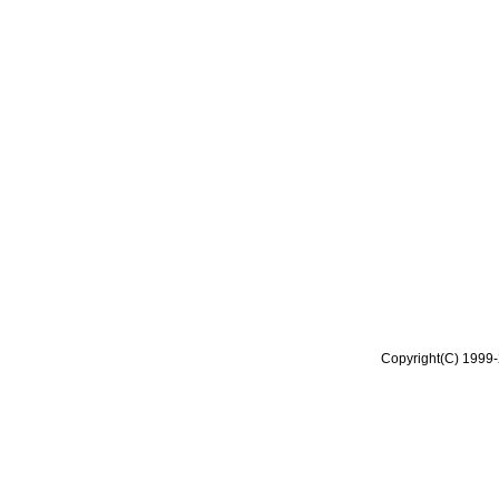
Copyright(C) 1999-2