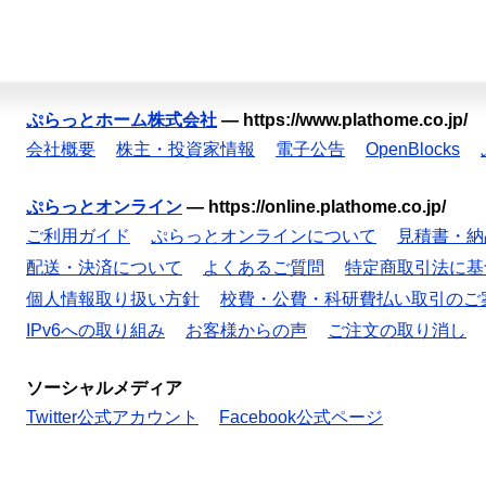
ぷらっとホーム株式会社
—
https://www.plathome.co.jp/
会社概要
株主・投資家情報
電子公告
OpenBlocks
ぷらっとオンライン
—
https://online.plathome.co.jp/
ご利用ガイド
ぷらっとオンラインについて
見積書・納
配送・決済について
よくあるご質問
特定商取引法に基
個人情報取り扱い方針
校費・公費・科研費払い取引のご
IPv6への取り組み
お客様からの声
ご注文の取り消し
ソーシャルメディア
Twitter公式アカウント
Facebook公式ページ