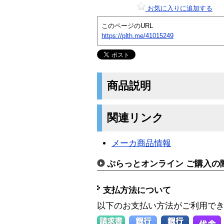
お気に入りに追加する
このページのURL
https://plth.me/41015249
商品説明
関連リンク
メーカ商品情報
ぷらっとオンライン ご購入の
支払方法について
以下のお支払い方法がご利用で