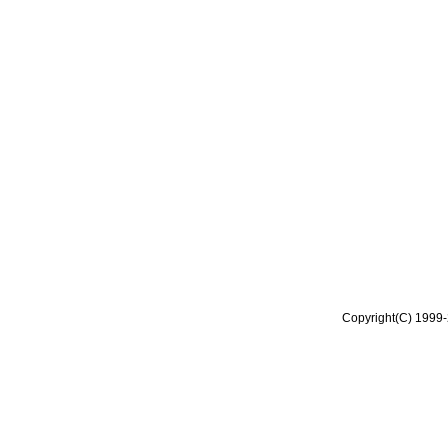
Copyright(C) 1999-2