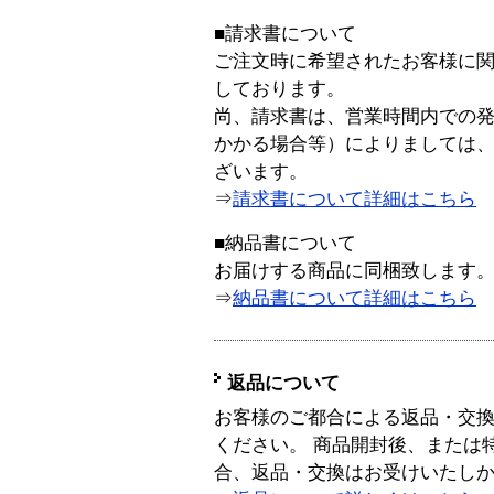
■請求書について
ご注文時に希望されたお客様に
しております。
尚、請求書は、営業時間内での
かかる場合等）によりましては
ざいます。
⇒
請求書について詳細はこちら
■納品書について
お届けする商品に同梱致します
⇒
納品書について詳細はこちら
返品について
お客様のご都合による返品・交
ください。 商品開封後、または
合、返品・交換はお受けいたし