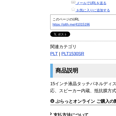
メールでURLを送る
お気に入りに追加する
このページのURL
https://plth.me/41015196
関連カテゴリ
PLT
|
PLT1530SR
商品説明
15インチ液晶タッチパネルディスプ
応、スピーカー内蔵、抵抗膜方
ぷらっとオンライン ご購入の
支払方法について