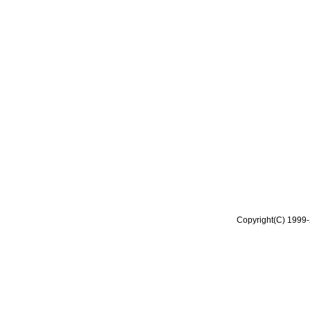
Copyright(C) 1999-2