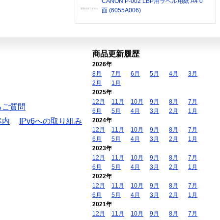
CANON P-002 LBP用ラベル用紙 A4 0
面 (6055A006)
商品更新履歴
2026年
8月
7月
6月
5月
4月
3月
2月
1月
2025年
12月
11月
10月
9月
8月
7月
るご質問
6月
5月
4月
3月
2月
1月
案内
IPv6への取り組み
2024年
12月
11月
10月
9月
8月
7月
6月
5月
4月
3月
2月
1月
2023年
12月
11月
10月
9月
8月
7月
6月
5月
4月
3月
2月
1月
2022年
12月
11月
10月
9月
8月
7月
6月
5月
4月
3月
2月
1月
2021年
12月
11月
10月
9月
8月
7月