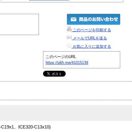
このページを印刷する
メールでURLを送る
お気に入りに追加する
このページのURL
https://plth.me/41015139
9x1、ICE320-C13x10)