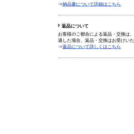
⇒
納品書について詳細はこちら
返品について
お客様のご都合による返品・交換は、
過した場合、返品・交換はお受けい
⇒
返品について詳しくはこちら