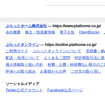
ぷらっとホーム株式会社
—
https://www.plathome.co.jp/
会社概要
株主・投資家情報
電子公告
OpenBlocks
ぷらっとオンライン
—
https://online.plathome.co.jp/
ご利用ガイド
ぷらっとオンラインについて
見積書・納
配送・決済について
よくあるご質問
特定商取引法に基
個人情報取り扱い方針
校費・公費・科研費払い取引のご
IPv6への取り組み
お客様からの声
ご注文の取り消し
ソーシャルメディア
Twitter公式アカウント
Facebook公式ページ