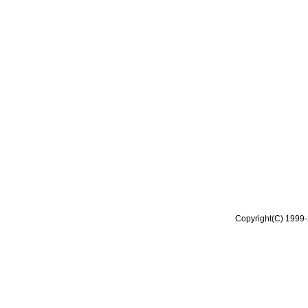
Copyright(C) 1999-2