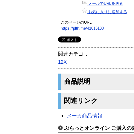
メールでURLを送る
お気に入りに追加する
このページのURL
https://plth.me/41015130
関連カテゴリ
12X
商品説明
関連リンク
メーカ商品情報
ぷらっとオンライン ご購入の