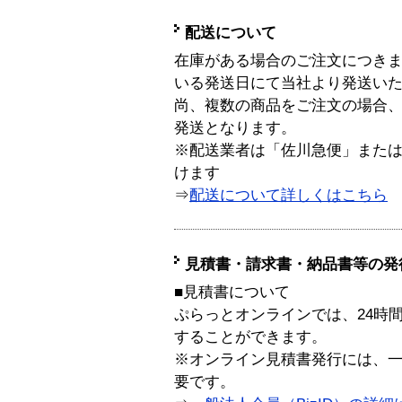
配送について
在庫がある場合のご注文につき
いる発送日にて当社より発送い
尚、複数の商品をご注文の場合
発送となります。
※配送業者は「佐川急便」また
けます
⇒
配送について詳しくはこちら
見積書・請求書・納品書等の発
■見積書について
ぷらっとオンラインでは、24時
することができます。
※オンライン見積書発行には、一般
要です。