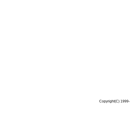
Copyright(C) 1999-2