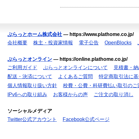
ぷらっとホーム株式会社
—
https://www.plathome.co.jp/
会社概要
株主・投資家情報
電子公告
OpenBlocks
ぷらっとオンライン
—
https://online.plathome.co.jp/
ご利用ガイド
ぷらっとオンラインについて
見積書・納
配送・決済について
よくあるご質問
特定商取引法に基
個人情報取り扱い方針
校費・公費・科研費払い取引のご
IPv6への取り組み
お客様からの声
ご注文の取り消し
ソーシャルメディア
Twitter公式アカウント
Facebook公式ページ