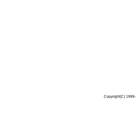
Copyright(C) 1999-2