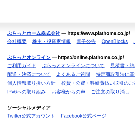
ぷらっとホーム株式会社
—
https://www.plathome.co.jp/
会社概要
株主・投資家情報
電子公告
OpenBlocks
ぷらっとオンライン
—
https://online.plathome.co.jp/
ご利用ガイド
ぷらっとオンラインについて
見積書・納
配送・決済について
よくあるご質問
特定商取引法に基
個人情報取り扱い方針
校費・公費・科研費払い取引のご
IPv6への取り組み
お客様からの声
ご注文の取り消し
ソーシャルメディア
Twitter公式アカウント
Facebook公式ページ