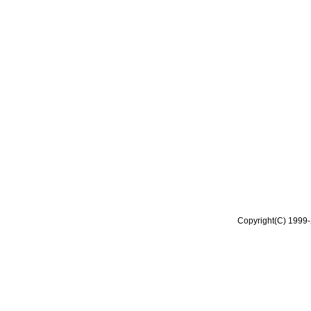
Copyright(C) 1999-2