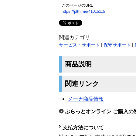
このページのURL
https://plth.me/41015115
関連カテゴリ
サービス・サポート
|
保守サポート
|
商品説明
関連リンク
メーカ商品情報
ぷらっとオンライン ご購入の
支払方法について