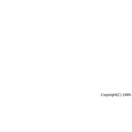
Copyright(C) 1999-2