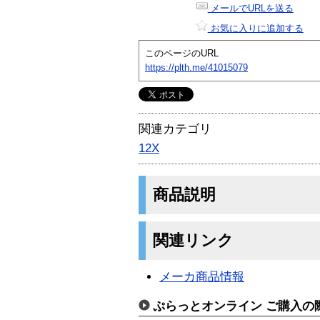
メールでURLを送る
お気に入りに追加する
このページのURL
https://plth.me/41015079
関連カテゴリ
12X
商品説明
関連リンク
メーカ商品情報
ぷらっとオンライン ご購入の