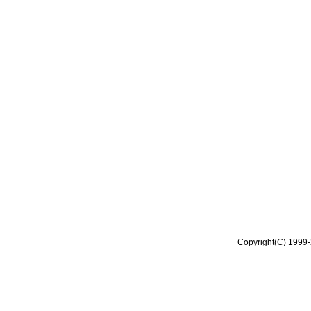
Copyright(C) 1999-2