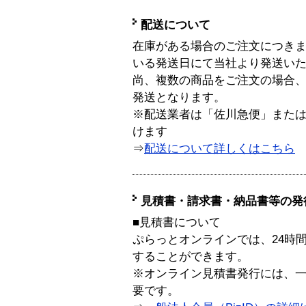
配送について
在庫がある場合のご注文につき
いる発送日にて当社より発送い
尚、複数の商品をご注文の場合
発送となります。
※配送業者は「佐川急便」また
けます
⇒
配送について詳しくはこちら
見積書・請求書・納品書等の発
■見積書について
ぷらっとオンラインでは、24時
することができます。
※オンライン見積書発行には、一般
要です。