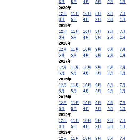
6月
5月
4月
3月
2月
1月
2020年
12月
11月
10月
9月
8月
7月
6月
5月
4月
3月
2月
1月
2019年
12月
11月
10月
9月
8月
7月
6月
5月
4月
3月
2月
1月
2018年
12月
11月
10月
9月
8月
7月
6月
5月
4月
3月
2月
1月
2017年
12月
11月
10月
9月
8月
7月
6月
5月
4月
3月
2月
1月
2016年
12月
11月
10月
9月
8月
7月
6月
5月
4月
3月
2月
1月
2015年
12月
11月
10月
9月
8月
7月
6月
5月
4月
3月
2月
1月
2014年
12月
11月
10月
9月
8月
7月
6月
5月
4月
3月
2月
1月
2013年
12月
11月
10月
9月
8月
7月