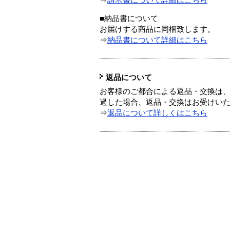
⇒
請求書について詳細はこちら
■納品書について
お届けする商品に同梱致します。
⇒
納品書について詳細はこちら
返品について
お客様のご都合による返品・交換は、
過した場合、返品・交換はお受けい
⇒
返品について詳しくはこちら