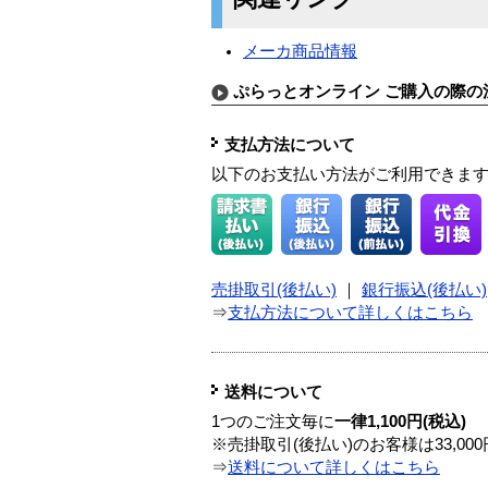
メーカ商品情報
ぷらっとオンライン ご購入の際の
支払方法について
以下のお支払い方法がご利用できま
売掛取引(後払い)
｜
銀行振込(後払い)
⇒
支払方法について詳しくはこちら
送料について
1つのご注文毎に
一律1,100円(税込)
※売掛取引(後払い)のお客様は33,0
⇒
送料について詳しくはこちら