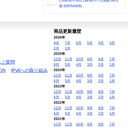
CANON P-002 LBP用ラベル用紙 A4 0
面 (6055A006)
商品更新履歴
2026年
8月
7月
6月
5月
4月
3月
2月
1月
2025年
12月
11月
10月
9月
8月
7月
るご質問
6月
5月
4月
3月
2月
1月
案内
IPv6への取り組み
2024年
12月
11月
10月
9月
8月
7月
6月
5月
4月
3月
2月
1月
2023年
12月
11月
10月
9月
8月
7月
6月
5月
4月
3月
2月
1月
2022年
12月
11月
10月
9月
8月
7月
6月
5月
4月
3月
2月
1月
2021年
12月
11月
10月
9月
8月
7月