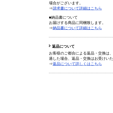
場合がございます。
⇒
請求書について詳細はこちら
■納品書について
お届けする商品に同梱致します。
⇒
納品書について詳細はこちら
返品について
お客様のご都合による返品・交換は、
過した場合、返品・交換はお受けい
⇒
返品について詳しくはこちら