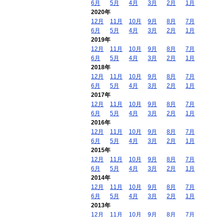
6月
5月
4月
3月
2月
1月
2020年
12月
11月
10月
9月
8月
7月
6月
5月
4月
3月
2月
1月
2019年
12月
11月
10月
9月
8月
7月
6月
5月
4月
3月
2月
1月
2018年
12月
11月
10月
9月
8月
7月
6月
5月
4月
3月
2月
1月
2017年
12月
11月
10月
9月
8月
7月
6月
5月
4月
3月
2月
1月
2016年
12月
11月
10月
9月
8月
7月
6月
5月
4月
3月
2月
1月
2015年
12月
11月
10月
9月
8月
7月
6月
5月
4月
3月
2月
1月
2014年
12月
11月
10月
9月
8月
7月
6月
5月
4月
3月
2月
1月
2013年
12月
11月
10月
9月
8月
7月