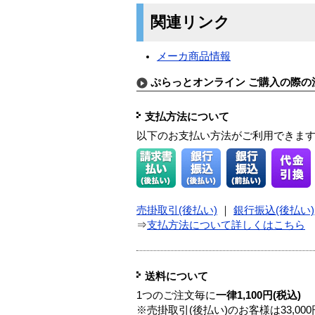
関連リンク
メーカ商品情報
ぷらっとオンライン ご購入の際の
支払方法について
以下のお支払い方法がご利用できま
売掛取引(後払い)
｜
銀行振込(後払い)
⇒
支払方法について詳しくはこちら
送料について
1つのご注文毎に
一律1,100円(税込)
※売掛取引(後払い)のお客様は33,0