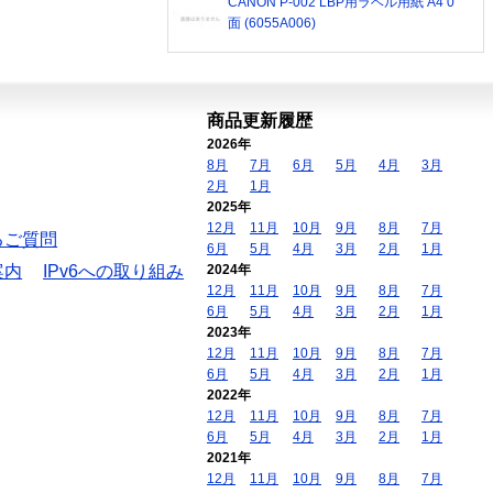
CANON P-002 LBP用ラベル用紙 A4 0
面 (6055A006)
商品更新履歴
2026年
8月
7月
6月
5月
4月
3月
2月
1月
2025年
12月
11月
10月
9月
8月
7月
るご質問
6月
5月
4月
3月
2月
1月
案内
IPv6への取り組み
2024年
12月
11月
10月
9月
8月
7月
6月
5月
4月
3月
2月
1月
2023年
12月
11月
10月
9月
8月
7月
6月
5月
4月
3月
2月
1月
2022年
12月
11月
10月
9月
8月
7月
6月
5月
4月
3月
2月
1月
2021年
12月
11月
10月
9月
8月
7月