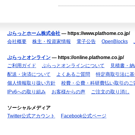
ぷらっとホーム株式会社
—
https://www.plathome.co.jp/
会社概要
株主・投資家情報
電子公告
OpenBlocks
ぷらっとオンライン
—
https://online.plathome.co.jp/
ご利用ガイド
ぷらっとオンラインについて
見積書・納
配送・決済について
よくあるご質問
特定商取引法に基
個人情報取り扱い方針
校費・公費・科研費払い取引のご
IPv6への取り組み
お客様からの声
ご注文の取り消し
ソーシャルメディア
Twitter公式アカウント
Facebook公式ページ