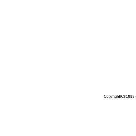
Copyright(C) 1999-2