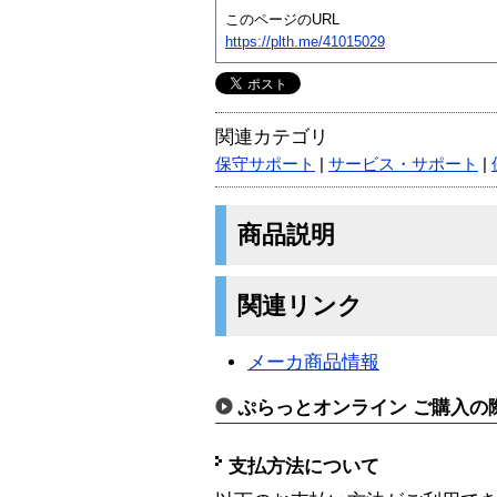
このページのURL
https://plth.me/41015029
関連カテゴリ
保守サポート
|
サービス・サポート
|
商品説明
関連リンク
メーカ商品情報
ぷらっとオンライン ご購入の
支払方法について