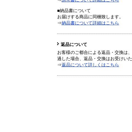
⇒
請求書について詳細はこちら
■納品書について
お届けする商品に同梱致します。
⇒
納品書について詳細はこちら
返品について
お客様のご都合による返品・交換は、
過した場合、返品・交換はお受けい
⇒
返品について詳しくはこちら