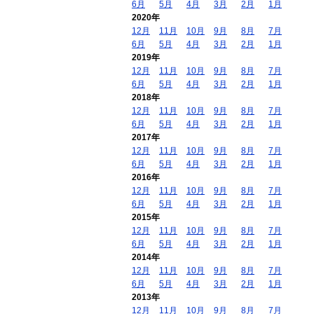
6月
5月
4月
3月
2月
1月
2020年
12月
11月
10月
9月
8月
7月
6月
5月
4月
3月
2月
1月
2019年
12月
11月
10月
9月
8月
7月
6月
5月
4月
3月
2月
1月
2018年
12月
11月
10月
9月
8月
7月
6月
5月
4月
3月
2月
1月
2017年
12月
11月
10月
9月
8月
7月
6月
5月
4月
3月
2月
1月
2016年
12月
11月
10月
9月
8月
7月
6月
5月
4月
3月
2月
1月
2015年
12月
11月
10月
9月
8月
7月
6月
5月
4月
3月
2月
1月
2014年
12月
11月
10月
9月
8月
7月
6月
5月
4月
3月
2月
1月
2013年
12月
11月
10月
9月
8月
7月