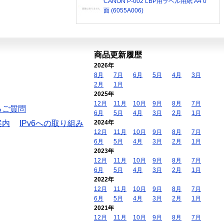
CANON P-002 LBP用ラベル用紙 A4 0
面 (6055A006)
商品更新履歴
2026年
8月
7月
6月
5月
4月
3月
2月
1月
2025年
12月
11月
10月
9月
8月
7月
るご質問
6月
5月
4月
3月
2月
1月
案内
IPv6への取り組み
2024年
12月
11月
10月
9月
8月
7月
6月
5月
4月
3月
2月
1月
2023年
12月
11月
10月
9月
8月
7月
6月
5月
4月
3月
2月
1月
2022年
12月
11月
10月
9月
8月
7月
6月
5月
4月
3月
2月
1月
2021年
12月
11月
10月
9月
8月
7月