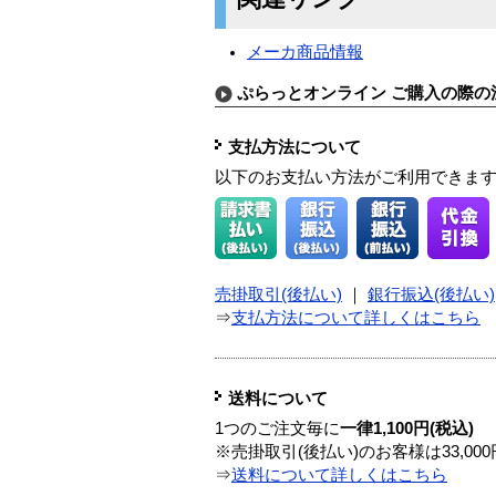
メーカ商品情報
ぷらっとオンライン ご購入の際の
支払方法について
以下のお支払い方法がご利用できま
売掛取引(後払い)
｜
銀行振込(後払い)
⇒
支払方法について詳しくはこちら
送料について
1つのご注文毎に
一律1,100円(税込)
※売掛取引(後払い)のお客様は33,0
⇒
送料について詳しくはこちら