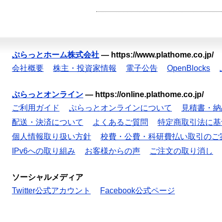
ぷらっとホーム株式会社
—
https://www.plathome.co.jp/
会社概要
株主・投資家情報
電子公告
OpenBlocks
ぷらっとオンライン
—
https://online.plathome.co.jp/
ご利用ガイド
ぷらっとオンラインについて
見積書・納
配送・決済について
よくあるご質問
特定商取引法に基
個人情報取り扱い方針
校費・公費・科研費払い取引のご
IPv6への取り組み
お客様からの声
ご注文の取り消し
ソーシャルメディア
Twitter公式アカウント
Facebook公式ページ