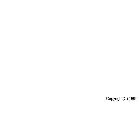
Copyright(C) 1999-2