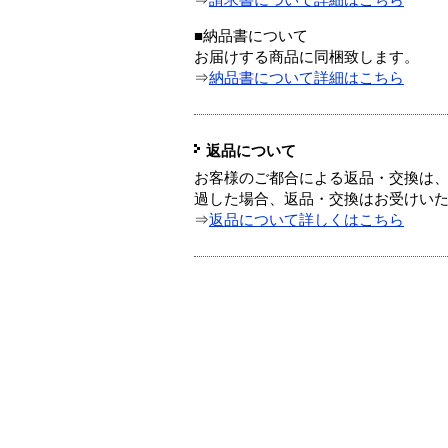
⇒
請求書について詳細はこちら
■納品書について
お届けする商品に同梱致します。
⇒
納品書について詳細はこちら
返品について
お客様のご都合による返品・交換は、
過した場合、返品・交換はお受けい
⇒
返品について詳しくはこちら