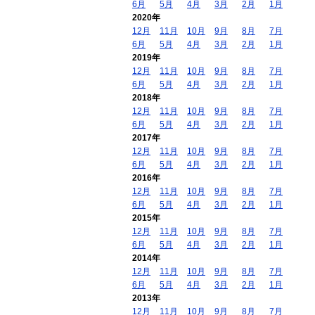
6月
5月
4月
3月
2月
1月
2020年
12月
11月
10月
9月
8月
7月
6月
5月
4月
3月
2月
1月
2019年
12月
11月
10月
9月
8月
7月
6月
5月
4月
3月
2月
1月
2018年
12月
11月
10月
9月
8月
7月
6月
5月
4月
3月
2月
1月
2017年
12月
11月
10月
9月
8月
7月
6月
5月
4月
3月
2月
1月
2016年
12月
11月
10月
9月
8月
7月
6月
5月
4月
3月
2月
1月
2015年
12月
11月
10月
9月
8月
7月
6月
5月
4月
3月
2月
1月
2014年
12月
11月
10月
9月
8月
7月
6月
5月
4月
3月
2月
1月
2013年
12月
11月
10月
9月
8月
7月