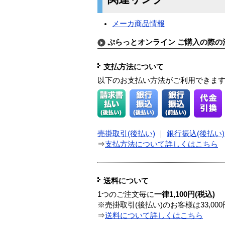
メーカ商品情報
ぷらっとオンライン ご購入の際の
支払方法について
以下のお支払い方法がご利用できま
売掛取引(後払い)
｜
銀行振込(後払い)
⇒
支払方法について詳しくはこちら
送料について
1つのご注文毎に
一律1,100円(税込)
※売掛取引(後払い)のお客様は33,0
⇒
送料について詳しくはこちら