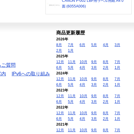
CANON P-002 LBP用ラベル用紙 A4 0
面 (6055A006)
商品更新履歴
2026年
8月
7月
6月
5月
4月
3月
2月
1月
2025年
12月
11月
10月
9月
8月
7月
るご質問
6月
5月
4月
3月
2月
1月
案内
IPv6への取り組み
2024年
12月
11月
10月
9月
8月
7月
6月
5月
4月
3月
2月
1月
2023年
12月
11月
10月
9月
8月
7月
6月
5月
4月
3月
2月
1月
2022年
12月
11月
10月
9月
8月
7月
6月
5月
4月
3月
2月
1月
2021年
12月
11月
10月
9月
8月
7月