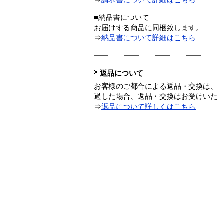
⇒
請求書について詳細はこちら
■納品書について
お届けする商品に同梱致します。
⇒
納品書について詳細はこちら
返品について
お客様のご都合による返品・交換は、
過した場合、返品・交換はお受けい
⇒
返品について詳しくはこちら