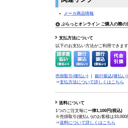
メーカ商品情報
ぷらっとオンライン ご購入の際の
支払方法について
以下のお支払い方法がご利用できま
売掛取引(後払い)
｜
銀行振込(後払い)
⇒
支払方法について詳しくはこちら
送料について
1つのご注文毎に
一律1,100円(税込)
※売掛取引(後払い)のお客様は33,0
⇒
送料について詳しくはこちら