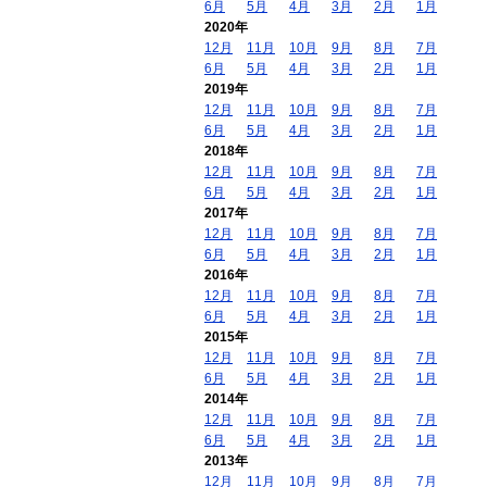
6月
5月
4月
3月
2月
1月
2020年
12月
11月
10月
9月
8月
7月
6月
5月
4月
3月
2月
1月
2019年
12月
11月
10月
9月
8月
7月
6月
5月
4月
3月
2月
1月
2018年
12月
11月
10月
9月
8月
7月
6月
5月
4月
3月
2月
1月
2017年
12月
11月
10月
9月
8月
7月
6月
5月
4月
3月
2月
1月
2016年
12月
11月
10月
9月
8月
7月
6月
5月
4月
3月
2月
1月
2015年
12月
11月
10月
9月
8月
7月
6月
5月
4月
3月
2月
1月
2014年
12月
11月
10月
9月
8月
7月
6月
5月
4月
3月
2月
1月
2013年
12月
11月
10月
9月
8月
7月