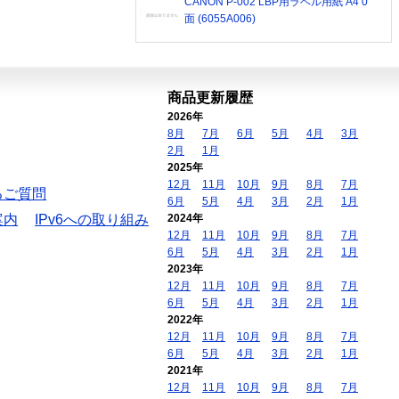
CANON P-002 LBP用ラベル用紙 A4 0
面 (6055A006)
商品更新履歴
2026年
8月
7月
6月
5月
4月
3月
2月
1月
2025年
12月
11月
10月
9月
8月
7月
るご質問
6月
5月
4月
3月
2月
1月
案内
IPv6への取り組み
2024年
12月
11月
10月
9月
8月
7月
6月
5月
4月
3月
2月
1月
2023年
12月
11月
10月
9月
8月
7月
6月
5月
4月
3月
2月
1月
2022年
12月
11月
10月
9月
8月
7月
6月
5月
4月
3月
2月
1月
2021年
12月
11月
10月
9月
8月
7月