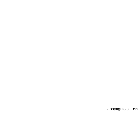
Copyright(C) 1999-2