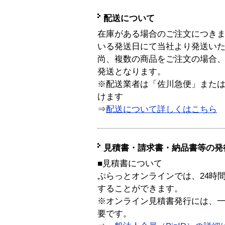
配送について
在庫がある場合のご注文につき
いる発送日にて当社より発送い
尚、複数の商品をご注文の場合
発送となります。
※配送業者は「佐川急便」また
けます
⇒
配送について詳しくはこちら
見積書・請求書・納品書等の発
■見積書について
ぷらっとオンラインでは、24時
することができます。
※オンライン見積書発行には、一般
要です。