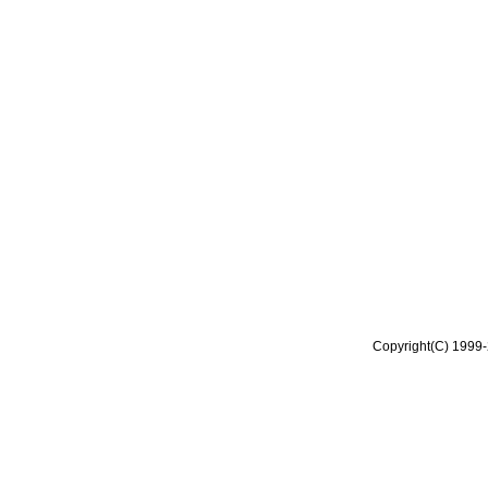
Copyright(C) 1999-2