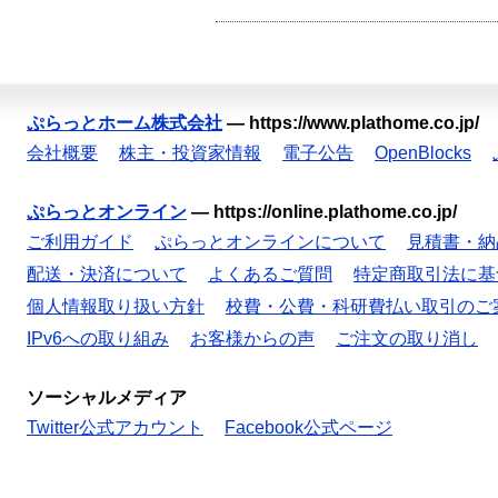
ぷらっとホーム株式会社
—
https://www.plathome.co.jp/
会社概要
株主・投資家情報
電子公告
OpenBlocks
ぷらっとオンライン
—
https://online.plathome.co.jp/
ご利用ガイド
ぷらっとオンラインについて
見積書・納
配送・決済について
よくあるご質問
特定商取引法に基
個人情報取り扱い方針
校費・公費・科研費払い取引のご
IPv6への取り組み
お客様からの声
ご注文の取り消し
ソーシャルメディア
Twitter公式アカウント
Facebook公式ページ