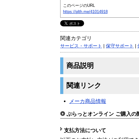
このページのURL
https://plth.me/41014918
関連カテゴリ
サービス・サポート
|
保守サポート
|
商品説明
関連リンク
メーカ商品情報
ぷらっとオンライン ご購入の
支払方法について