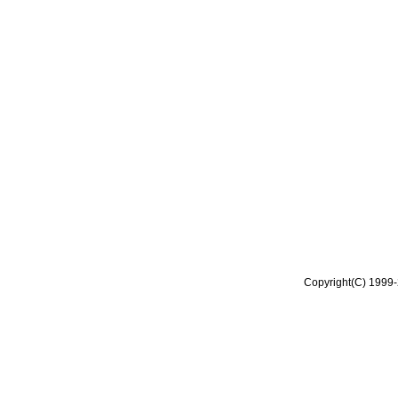
Copyright(C) 1999-2