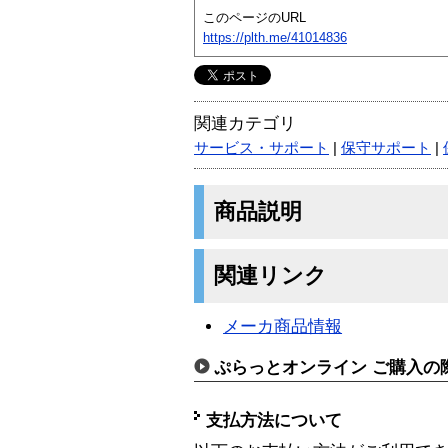
このページのURL
https://plth.me/41014836
関連カテゴリ
サービス・サポート
|
保守サポート
|
商品説明
関連リンク
メーカ商品情報
ぷらっとオンライン ご購入の
支払方法について