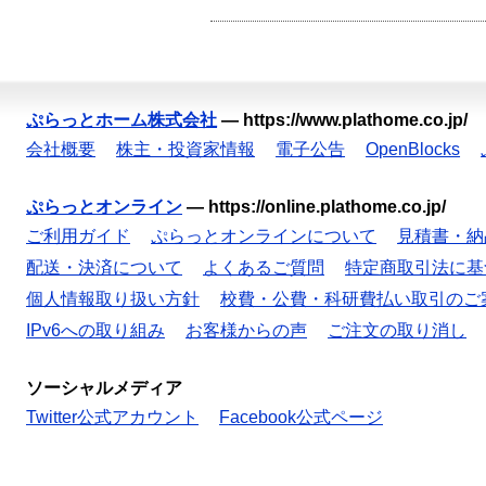
ぷらっとホーム株式会社
—
https://www.plathome.co.jp/
会社概要
株主・投資家情報
電子公告
OpenBlocks
ぷらっとオンライン
—
https://online.plathome.co.jp/
ご利用ガイド
ぷらっとオンラインについて
見積書・納
配送・決済について
よくあるご質問
特定商取引法に基
個人情報取り扱い方針
校費・公費・科研費払い取引のご
IPv6への取り組み
お客様からの声
ご注文の取り消し
ソーシャルメディア
Twitter公式アカウント
Facebook公式ページ