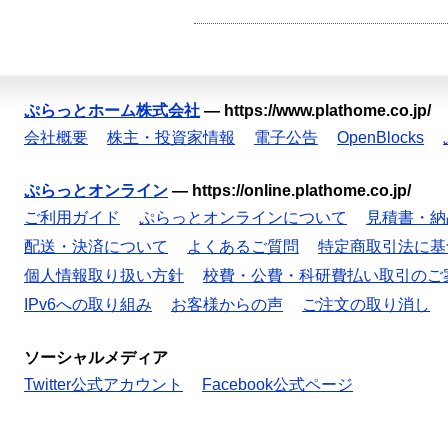
ぷらっとホーム株式会社
—
https://www.plathome.co.jp/
会社概要
株主・投資家情報
電子公告
OpenBlocks
ぷらっとオンライン
—
https://online.plathome.co.jp/
ご利用ガイド
ぷらっとオンラインについて
見積書・納
配送・決済について
よくあるご質問
特定商取引法に基
個人情報取り扱い方針
校費・公費・科研費払い取引のご
IPv6への取り組み
お客様からの声
ご注文の取り消し
ソーシャルメディア
Twitter公式アカウント
Facebook公式ページ