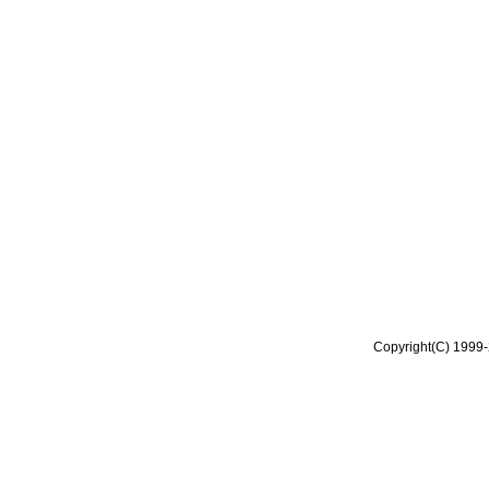
Copyright(C) 1999-2