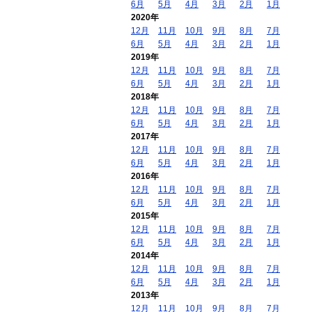
6月
5月
4月
3月
2月
1月
2020年
12月
11月
10月
9月
8月
7月
6月
5月
4月
3月
2月
1月
2019年
12月
11月
10月
9月
8月
7月
6月
5月
4月
3月
2月
1月
2018年
12月
11月
10月
9月
8月
7月
6月
5月
4月
3月
2月
1月
2017年
12月
11月
10月
9月
8月
7月
6月
5月
4月
3月
2月
1月
2016年
12月
11月
10月
9月
8月
7月
6月
5月
4月
3月
2月
1月
2015年
12月
11月
10月
9月
8月
7月
6月
5月
4月
3月
2月
1月
2014年
12月
11月
10月
9月
8月
7月
6月
5月
4月
3月
2月
1月
2013年
12月
11月
10月
9月
8月
7月