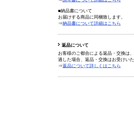
⇒
請求書について詳細はこちら
■納品書について
お届けする商品に同梱致します。
⇒
納品書について詳細はこちら
返品について
お客様のご都合による返品・交換は、
過した場合、返品・交換はお受けい
⇒
返品について詳しくはこちら