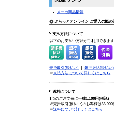
メーカ商品情報
ぷらっとオンライン ご購入の際の
支払方法について
以下のお支払い方法がご利用できま
売掛取引(後払い)
｜
銀行振込(後払い)
⇒
支払方法について詳しくはこちら
送料について
1つのご注文毎に
一律1,100円(税込)
※売掛取引(後払い)のお客様は33,0
⇒
送料について詳しくはこちら