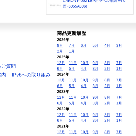
CANON P-002 LBP用ラベル用紙 A4 0
面 (6055A006)
商品更新履歴
2026年
8月
7月
6月
5月
4月
3月
2月
1月
2025年
12月
11月
10月
9月
8月
7月
るご質問
6月
5月
4月
3月
2月
1月
案内
IPv6への取り組み
2024年
12月
11月
10月
9月
8月
7月
6月
5月
4月
3月
2月
1月
2023年
12月
11月
10月
9月
8月
7月
6月
5月
4月
3月
2月
1月
2022年
12月
11月
10月
9月
8月
7月
6月
5月
4月
3月
2月
1月
2021年
12月
11月
10月
9月
8月
7月