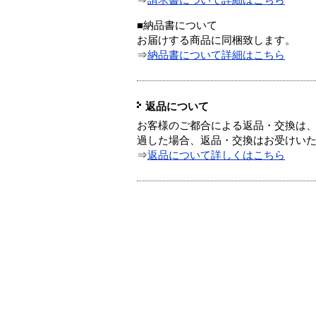
⇒
請求書について詳細はこちら
■納品書について
お届けする商品に同梱致します。
⇒
納品書について詳細はこちら
返品について
お客様のご都合による返品・交換は、
過した場合、返品・交換はお受けい
⇒
返品について詳しくはこちら