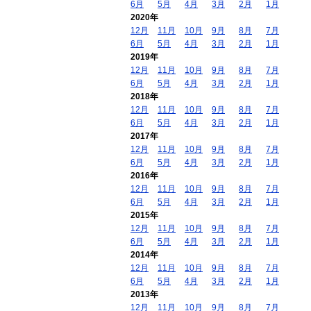
6月
5月
4月
3月
2月
1月
2020年
12月
11月
10月
9月
8月
7月
6月
5月
4月
3月
2月
1月
2019年
12月
11月
10月
9月
8月
7月
6月
5月
4月
3月
2月
1月
2018年
12月
11月
10月
9月
8月
7月
6月
5月
4月
3月
2月
1月
2017年
12月
11月
10月
9月
8月
7月
6月
5月
4月
3月
2月
1月
2016年
12月
11月
10月
9月
8月
7月
6月
5月
4月
3月
2月
1月
2015年
12月
11月
10月
9月
8月
7月
6月
5月
4月
3月
2月
1月
2014年
12月
11月
10月
9月
8月
7月
6月
5月
4月
3月
2月
1月
2013年
12月
11月
10月
9月
8月
7月