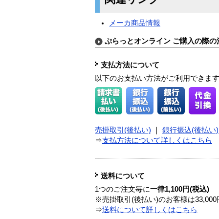
メーカ商品情報
ぷらっとオンライン ご購入の際の
支払方法について
以下のお支払い方法がご利用できま
売掛取引(後払い)
｜
銀行振込(後払い)
⇒
支払方法について詳しくはこちら
送料について
1つのご注文毎に
一律1,100円(税込)
※売掛取引(後払い)のお客様は33,0
⇒
送料について詳しくはこちら