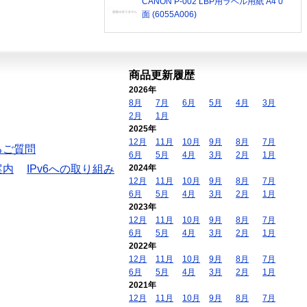
CANON P-002 LBP用ラベル用紙 A4 0
面 (6055A006)
商品更新履歴
2026年
8月
7月
6月
5月
4月
3月
2月
1月
2025年
12月
11月
10月
9月
8月
7月
るご質問
6月
5月
4月
3月
2月
1月
案内
IPv6への取り組み
2024年
12月
11月
10月
9月
8月
7月
6月
5月
4月
3月
2月
1月
2023年
12月
11月
10月
9月
8月
7月
6月
5月
4月
3月
2月
1月
2022年
12月
11月
10月
9月
8月
7月
6月
5月
4月
3月
2月
1月
2021年
12月
11月
10月
9月
8月
7月