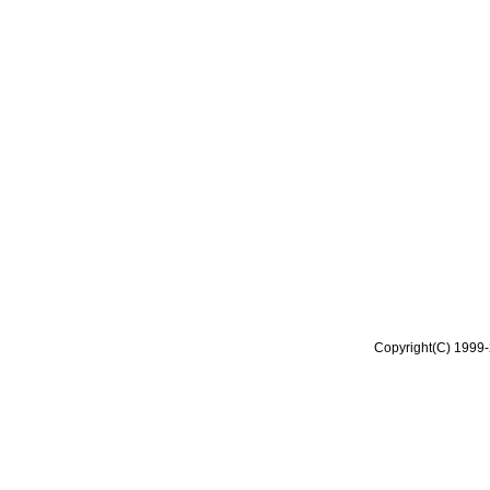
Copyright(C) 1999-2