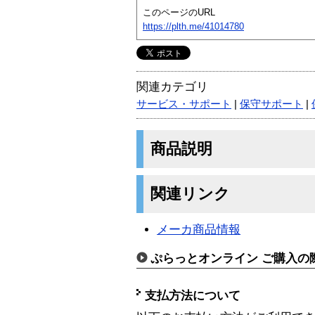
このページのURL
https://plth.me/41014780
関連カテゴリ
サービス・サポート
|
保守サポート
|
商品説明
関連リンク
メーカ商品情報
ぷらっとオンライン ご購入の
支払方法について