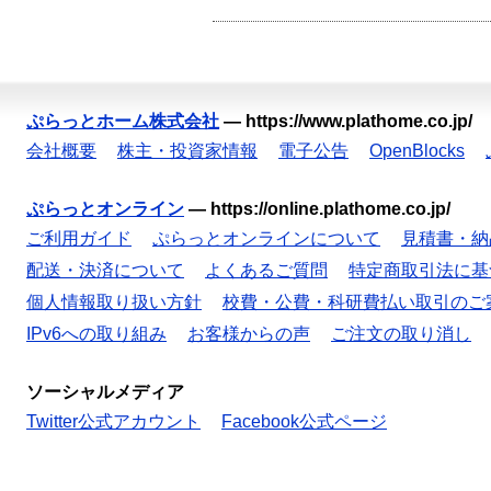
ぷらっとホーム株式会社
—
https://www.plathome.co.jp/
会社概要
株主・投資家情報
電子公告
OpenBlocks
ぷらっとオンライン
—
https://online.plathome.co.jp/
ご利用ガイド
ぷらっとオンラインについて
見積書・納
配送・決済について
よくあるご質問
特定商取引法に基
個人情報取り扱い方針
校費・公費・科研費払い取引のご
IPv6への取り組み
お客様からの声
ご注文の取り消し
ソーシャルメディア
Twitter公式アカウント
Facebook公式ページ